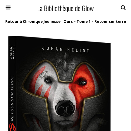
La Bibliothèque de Glow
Retour à Chronique Jeunesse : Ours – Tome 1 – Retour sur terre