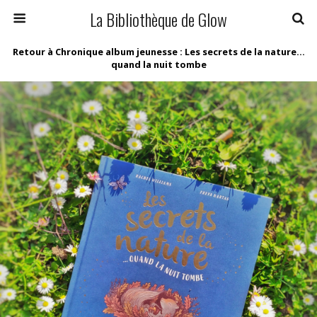
La Bibliothèque de Glow
Retour à Chronique album jeunesse : Les secrets de la nature…
quand la nuit tombe