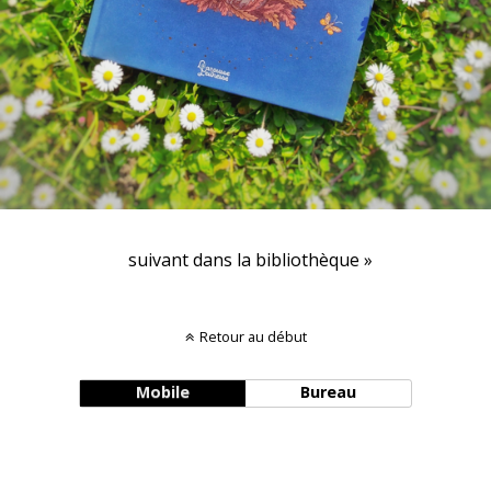
suivant dans la bibliothèque »
Retour au début
Mobile
Bureau