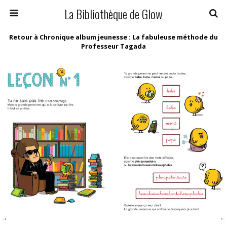
La Bibliothèque de Glow
Retour à Chronique album jeunesse : La fabuleuse méthode du
Professeur Tagada