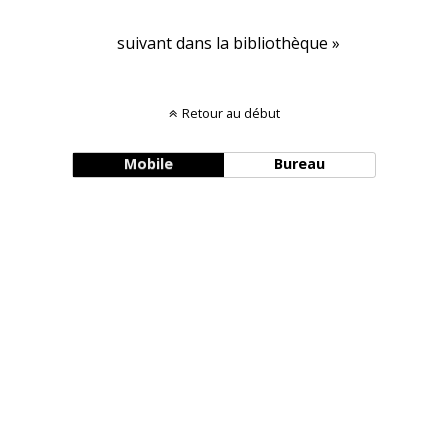
suivant dans la bibliothèque »
Retour au début
Mobile
Bureau