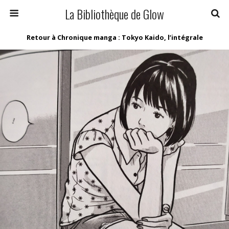
La Bibliothèque de Glow
Retour à Chronique manga : Tokyo Kaido, l’intégrale