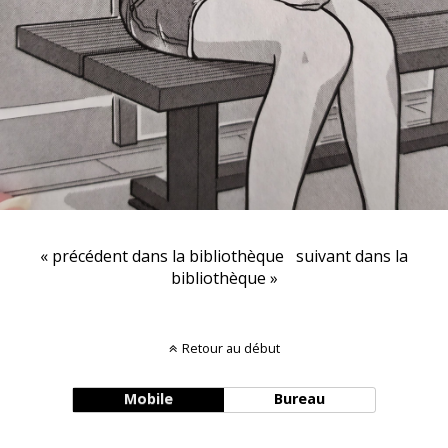
« précédent dans la bibliothèque
suivant dans la
bibliothèque »
Retour au début
Mobile
Bureau