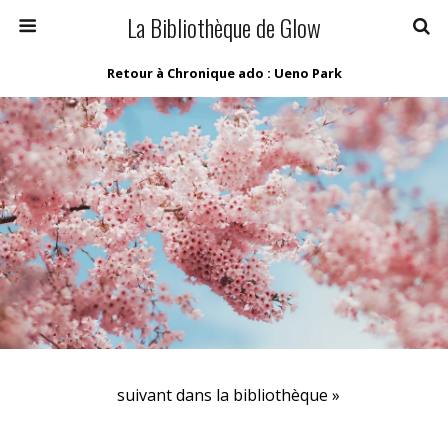
La Bibliothèque de Glow
Retour à Chronique ado : Ueno Park
suivant dans la bibliothèque »