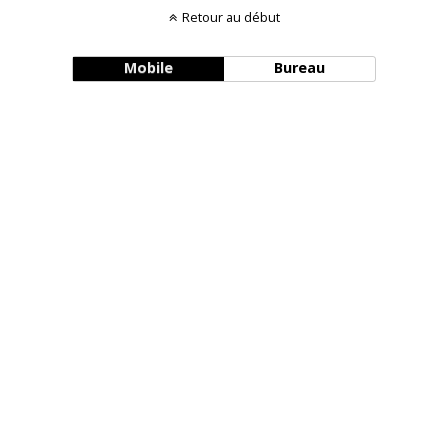
Retour au début
Mobile
Bureau