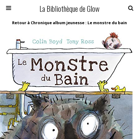
La Bibliothèque de Glow
Retour à Chronique album jeunesse : Le monstre du bain