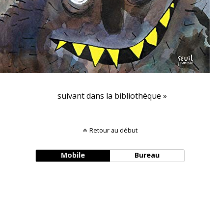
suivant dans la bibliothèque »
Retour au début
Mobile
Bureau