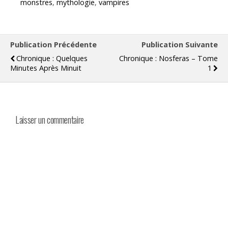
monstres
,
mythologie
,
vampires
Publication Précédente
Publication Suivante
Chronique : Quelques
Chronique : Nosferas – Tome
Minutes Après Minuit
1
Laisser un commentaire