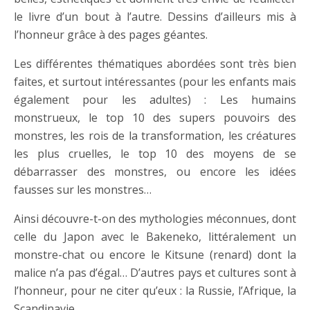
le livre d’un bout à l’autre. Dessins d’ailleurs mis à
l’honneur grâce à des pages géantes.
Les différentes thématiques abordées sont très bien
faites, et surtout intéressantes (pour les enfants mais
également pour les adultes) : Les humains
monstrueux, le top 10 des supers pouvoirs des
monstres, les rois de la transformation, les créatures
les plus cruelles, le top 10 des moyens de se
débarrasser des monstres, ou encore les idées
fausses sur les monstres…
Ainsi découvre-t-on des mythologies méconnues, dont
celle du Japon avec le Bakeneko, littéralement un
monstre-chat ou encore le Kitsune (renard) dont la
malice n’a pas d’égal… D’autres pays et cultures sont à
l’honneur, pour ne citer qu’eux : la Russie, l’Afrique, la
Scandinavie…