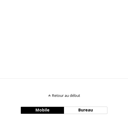
Retour au début
Mobile
Bureau