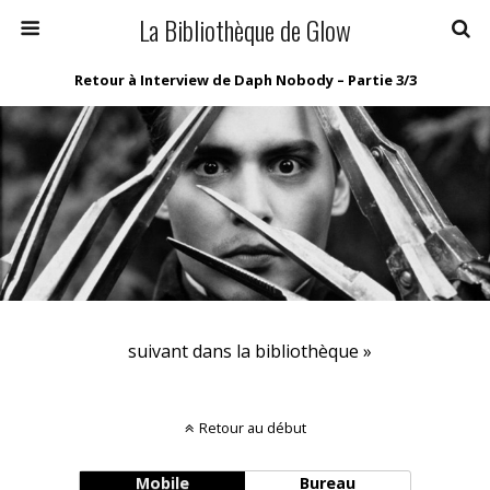
La Bibliothèque de Glow
Retour à Interview de Daph Nobody – Partie 3/3
suivant dans la bibliothèque »
Retour au début
Mobile
Bureau