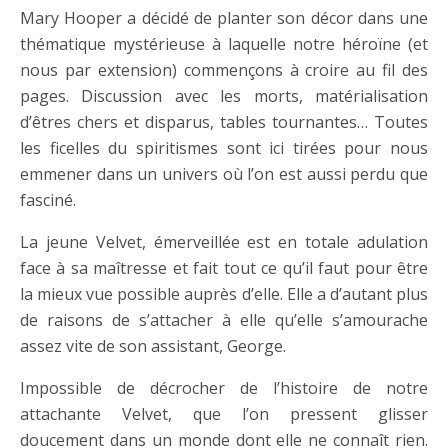
Mary Hooper a décidé de planter son décor dans une
thématique mystérieuse à laquelle notre héroïne (et
nous par extension) commençons à croire au fil des
pages. Discussion avec les morts, matérialisation
d’êtres chers et disparus, tables tournantes… Toutes
les ficelles du spiritismes sont ici tirées pour nous
emmener dans un univers où l’on est aussi perdu que
fasciné.
La jeune Velvet, émerveillée est en totale adulation
face à sa maîtresse et fait tout ce qu’il faut pour être
la mieux vue possible auprès d’elle. Elle a d’autant plus
de raisons de s’attacher à elle qu’elle s’amourache
assez vite de son assistant, George.
Impossible de décrocher de l’histoire de notre
attachante Velvet, que l’on pressent glisser
doucement dans un monde dont elle ne connaît rien.