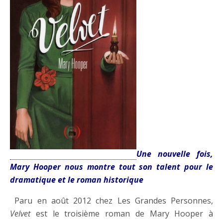
Une nouvelle fois,
Mary Hooper nous montre tout son talent pour le
dramatique et le roman historique
Paru en août 2012 chez Les Grandes Personnes,
Velvet
est le troisième roman de Mary Hooper à