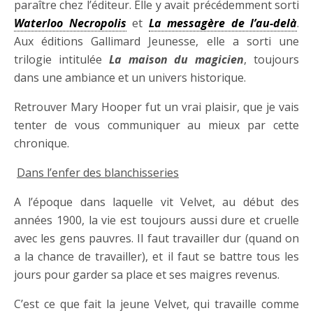
paraître chez l’éditeur. Elle y avait précédemment sorti
Waterloo Necropolis
et
La messagère de l’au-delà
.
Aux éditions Gallimard Jeunesse, elle a sorti une
trilogie intitulée
La maison du magicien
, toujours
dans une ambiance et un univers historique.
Retrouver Mary Hooper fut un vrai plaisir, que je vais
tenter de vous communiquer au mieux par cette
chronique.
Dans l’enfer des blanchisseries
A l’époque dans laquelle vit Velvet, au début des
années 1900, la vie est toujours aussi dure et cruelle
avec les gens pauvres. Il faut travailler dur (quand on
a la chance de travailler), et il faut se battre tous les
jours pour garder sa place et ses maigres revenus.
C’est ce que fait la jeune Velvet, qui travaille comme