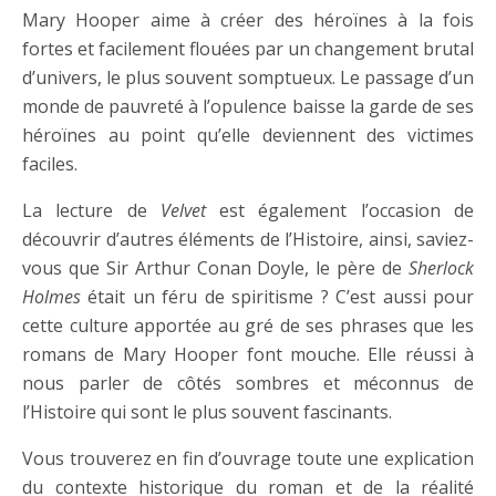
Mary Hooper aime à créer des héroïnes à la fois
fortes et facilement flouées par un changement brutal
d’univers, le plus souvent somptueux. Le passage d’un
monde de pauvreté à l’opulence baisse la garde de ses
héroïnes au point qu’elle deviennent des victimes
faciles.
La lecture de
Velvet
est également l’occasion de
découvrir d’autres éléments de l’Histoire, ainsi, saviez-
vous que Sir Arthur Conan Doyle, le père de
Sherlock
Holmes
était un féru de spiritisme ? C’est aussi pour
cette culture apportée au gré de ses phrases que les
romans de Mary Hooper font mouche. Elle réussi à
nous parler de côtés sombres et méconnus de
l’Histoire qui sont le plus souvent fascinants.
Vous trouverez en fin d’ouvrage toute une explication
du contexte historique du roman et de la réalité