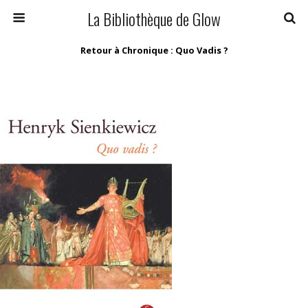
La Bibliothèque de Glow
Retour à Chronique : Quo Vadis ?