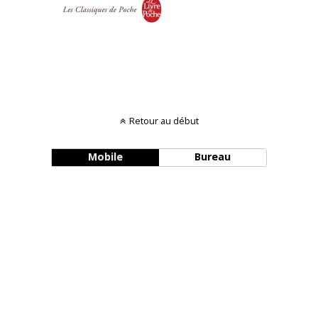
Retour au début
Mobile
Bureau