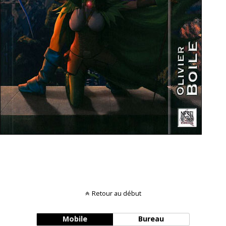
Retour au début
Mobile
Bureau