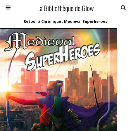
La Bibliothèque de Glow
Retour à Chronique : Medieval Superheroes