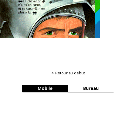
Retour au début
Mobile
Bureau