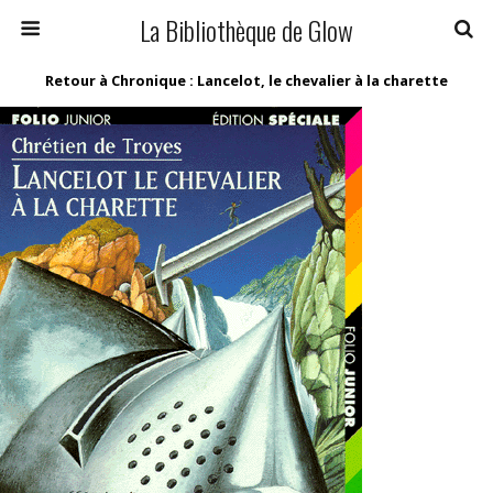
La Bibliothèque de Glow
Retour à Chronique : Lancelot, le chevalier à la charette