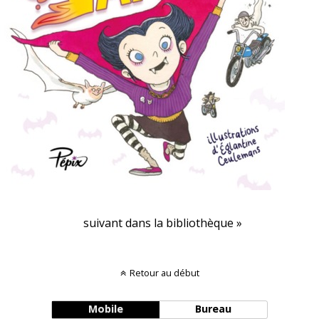
suivant dans la bibliothèque »
Retour au début
Mobile
Bureau