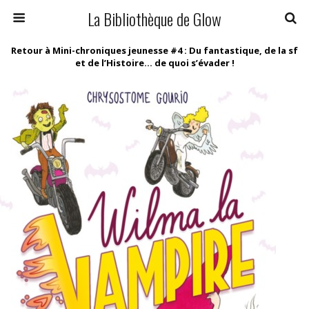
La Bibliothèque de Glow
Retour à Mini-chroniques jeunesse #4 : Du fantastique, de la sf
et de l’Histoire… de quoi s’évader !