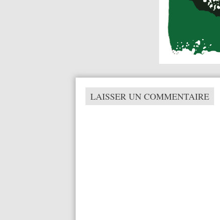
LAISSER UN COMMENTAIRE