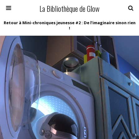
La Bibliothèque de Glow
Retour à Mini-chroniques jeunesse #2 : De l’imaginaire sinon rien
!