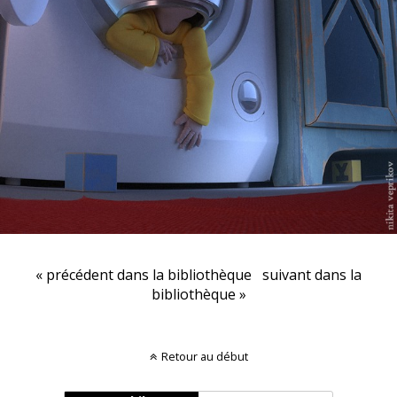
« précédent dans la bibliothèque
suivant dans la
bibliothèque »
Retour au début