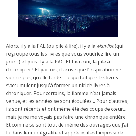
Alors, il y a la PAL (ou pile à lire), il y a la
wish-list
(qui
regroupe tous les livres que vous voudriez lire un
jour…) et puis il y a la PAC. Et bien oui, la pile à
chroniquer ! Et parfois, il arrive que l’inspiration ne
vienne pas, qu’elle tarde… ce qui fait que les livres
s’accumulent jusqu’à former un nid de livres à
chroniquer. Pour certains, la flamme n’est jamais
venue, et les années se sont écoulées… Pour d’autres,
ils sont récents et ont même été des coups de cœur…
mais je ne me voyais pas faire une chronique entière.
Et comme se sont tout de même des ouvrages que j’ai
lu dans leur intégralité et apprécié, il est impossible