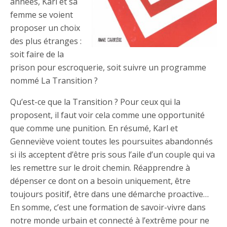
années, Karl et sa
femme se voient
proposer un choix
des plus étranges :
soit faire de la
prison pour escroquerie, soit suivre un programme
nommé La Transition ?
Qu’est-ce que la Transition ? Pour ceux qui la
proposent, il faut voir cela comme une opportunité
que comme une punition. En résumé, Karl et
Genneviève voient toutes les poursuites abandonnés
si ils acceptent d’être pris sous l’aile d’un couple qui va
les remettre sur le droit chemin. Réapprendre à
dépenser ce dont on a besoin uniquement, être
toujours positif, être dans une démarche proactive…
En somme, c’est une formation de savoir-vivre dans
notre monde urbain et connecté à l’extrême pour ne