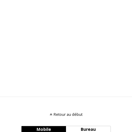
Retour au début
Mobile
Bureau