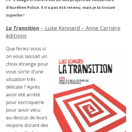
d’Aurélien Police. Il n’a pas été retenu, mais je la trouve
superbe !
La Transition
– Luke Kennard – Anne Carrière
éditions
Que feriez-vous si
on vous laissait un
choix étrange pour
vous sortir d’une
situation très
délicate ? Après
avoir été arrêté
pour escroquerie
pour avoir vécu
au-dessus de leurs
moyens durant des