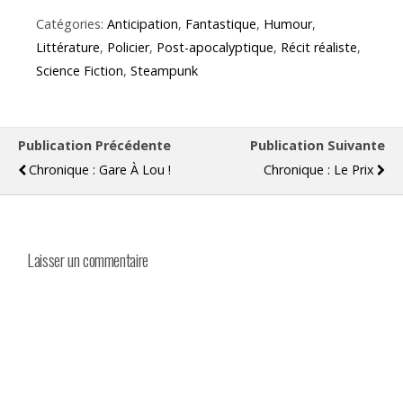
Catégories:
Anticipation
,
Fantastique
,
Humour
,
Littérature
,
Policier
,
Post-apocalyptique
,
Récit réaliste
,
Science Fiction
,
Steampunk
Publication Précédente
Publication Suivante
Chronique : Gare À Lou !
Chronique : Le Prix
Laisser un commentaire