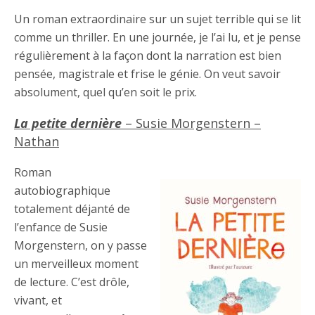
Un roman extraordinaire sur un sujet terrible qui se lit
comme un thriller. En une journée, je l’ai lu, et je pense
régulièrement à la façon dont la narration est bien
pensée, magistrale et frise le génie. On veut savoir
absolument, quel qu’en soit le prix.
La petite dernière
– Susie Morgenstern –
Nathan
Roman
autobiographique
totalement déjanté de
l’enfance de Susie
Morgenstern, on y passe
un merveilleux moment
de lecture. C’est drôle,
vivant, et