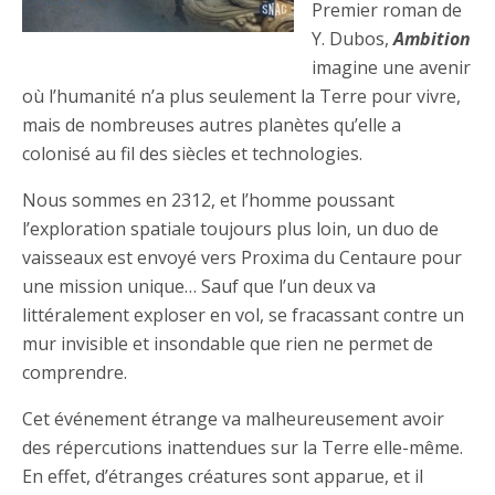
Premier roman de
Y. Dubos,
Ambition
imagine une avenir
où l’humanité n’a plus seulement la Terre pour vivre,
mais de nombreuses autres planètes qu’elle a
colonisé au fil des siècles et technologies.
Nous sommes en 2312, et l’homme poussant
l’exploration spatiale toujours plus loin, un duo de
vaisseaux est envoyé vers Proxima du Centaure pour
une mission unique… Sauf que l’un deux va
littéralement exploser en vol, se fracassant contre un
mur invisible et insondable que rien ne permet de
comprendre.
Cet événement étrange va malheureusement avoir
des répercutions inattendues sur la Terre elle-même.
En effet, d’étranges créatures sont apparue, et il