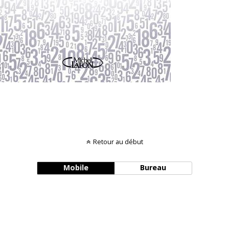
Retour au début
Mobile
Bureau