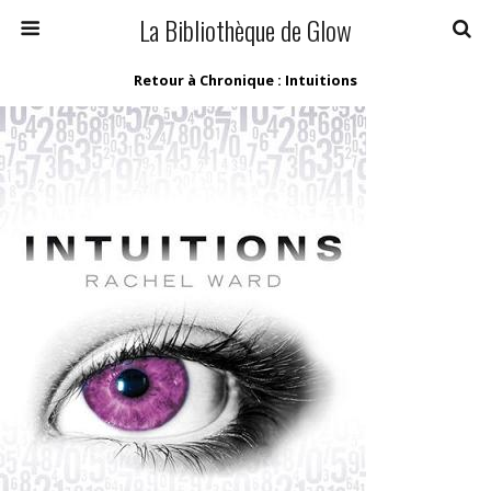
La Bibliothèque de Glow
Retour à Chronique : Intuitions