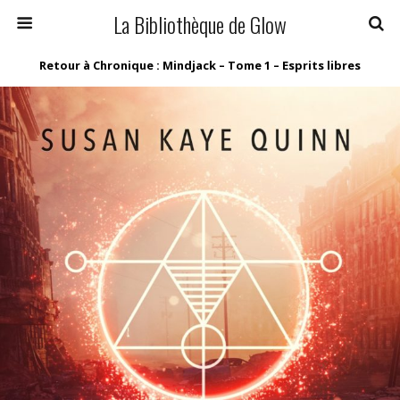
La Bibliothèque de Glow
Retour à Chronique : Mindjack – Tome 1 – Esprits libres