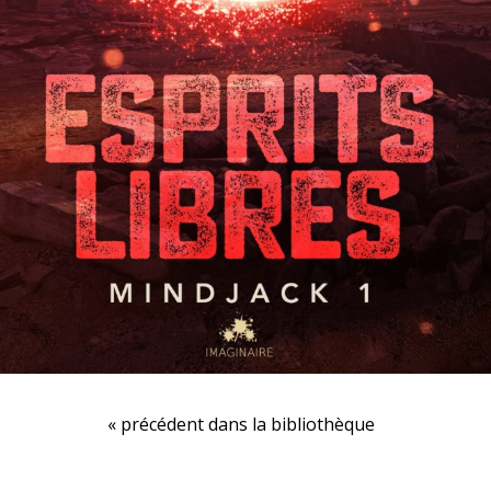
« précédent dans la bibliothèque