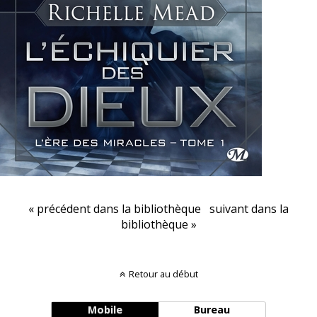
« précédent dans la bibliothèque
suivant dans la
bibliothèque »
Retour au début
Mobile
Bureau