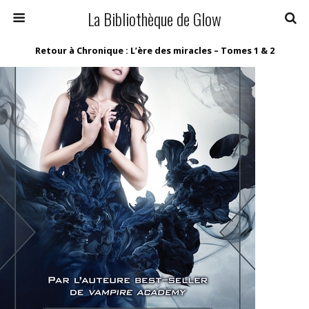
La Bibliothèque de Glow
Retour à Chronique : L’ère des miracles – Tomes 1 & 2