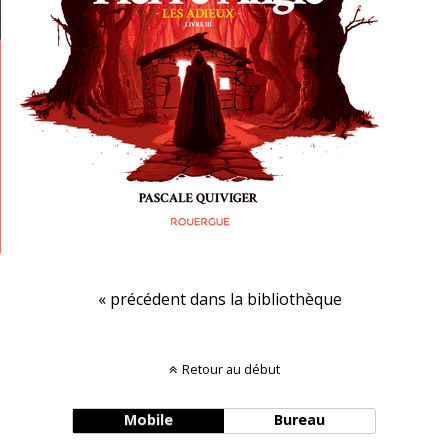
« précédent dans la bibliothèque
Retour au début
Mobile
Bureau