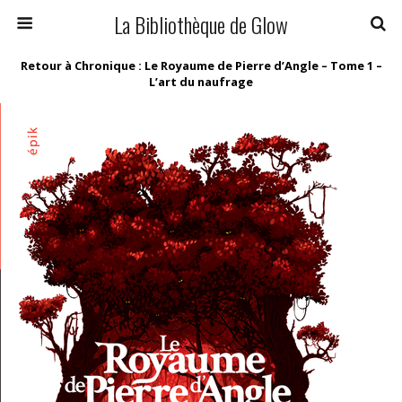
La Bibliothèque de Glow
Retour à Chronique : Le Royaume de Pierre d’Angle – Tome 1 –
L’art du naufrage