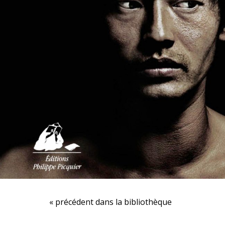
« précédent dans la bibliothèque