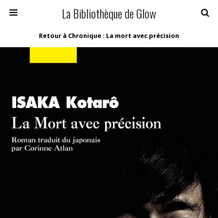
La Bibliothèque de Glow
Retour à Chronique : La mort avec précision