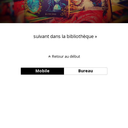
suivant dans la bibliothèque »
Retour au début
Mobile
Bureau