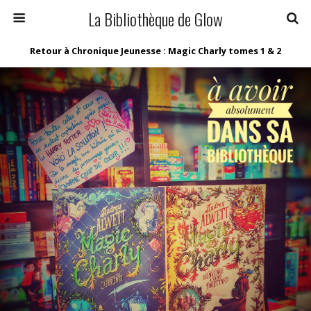
La Bibliothèque de Glow
Retour à Chronique Jeunesse : Magic Charly tomes 1 & 2