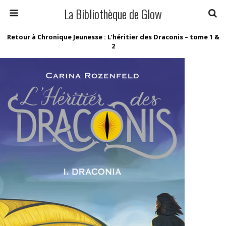
La Bibliothèque de Glow
Retour à Chronique Jeunesse : L’héritier des Draconis – tome 1 &
2