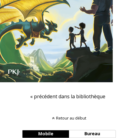
« précédent dans la bibliothèque
Retour au début
Mobile
Bureau