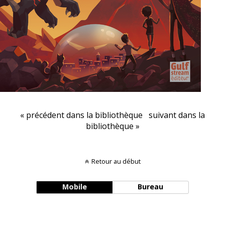
« précédent dans la bibliothèque
suivant dans la
bibliothèque »
Retour au début
Mobile
Bureau