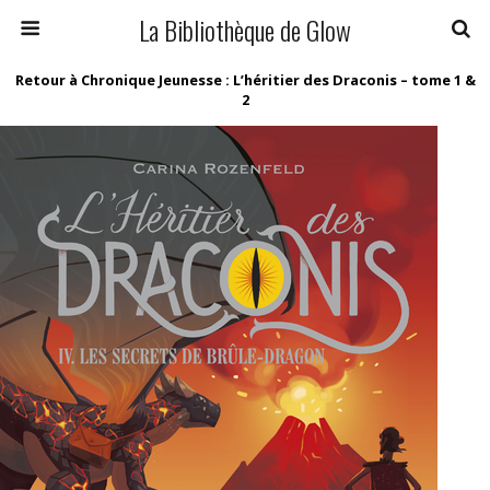
La Bibliothèque de Glow
Retour à Chronique Jeunesse : L’héritier des Draconis – tome 1 &
2