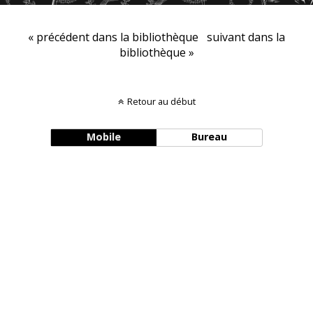
« précédent dans la bibliothèque
suivant dans la
bibliothèque »
Retour au début
Mobile
Bureau