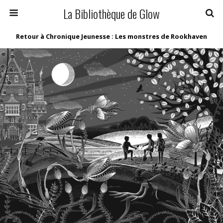
La Bibliothèque de Glow
Retour à Chronique Jeunesse : Les monstres de Rookhaven