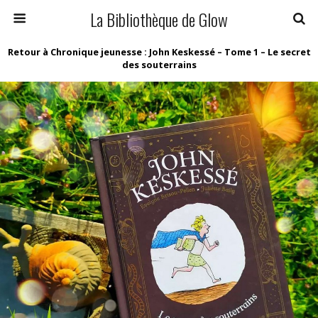
La Bibliothèque de Glow
Retour à Chronique jeunesse : John Keskessé – Tome 1 – Le secret
des souterrains