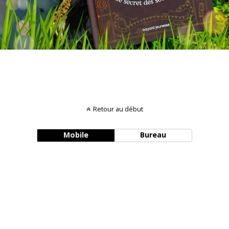
Retour au début
Mobile
Bureau