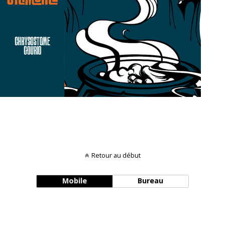
Retour au début
Mobile
Bureau