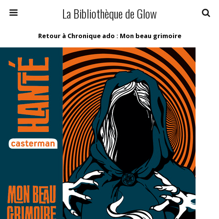
La Bibliothèque de Glow
Retour à Chronique ado : Mon beau grimoire