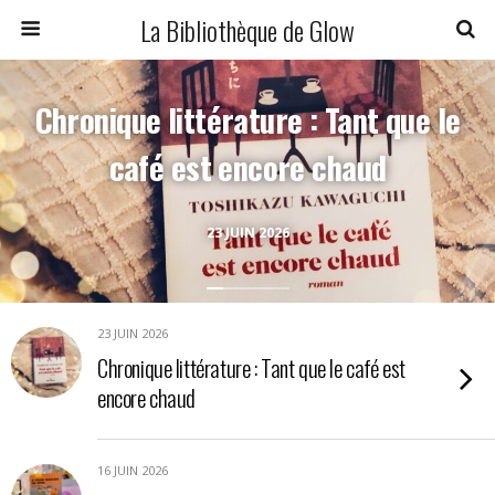
La Bibliothèque de Glow
Chronique littérature : Tant que le
café est encore chaud
23 JUIN 2026
23 JUIN 2026
Chronique littérature : Tant que le café est
encore chaud
16 JUIN 2026