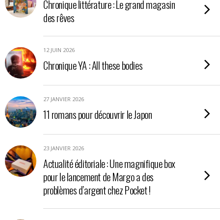
Chronique littérature : Le grand magasin
des rêves
12 JUIN 2026
Chronique YA : All these bodies
27 JANVIER 2026
11 romans pour découvrir le Japon
23 JANVIER 2026
Actualité éditoriale : Une magnifique box
pour le lancement de Margo a des
problèmes d’argent chez Pocket !