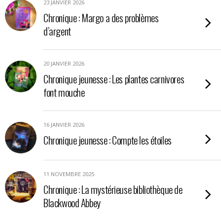
23 JANVIER 2026
Chronique : Margo a des problèmes
d’argent
20 JANVIER 2026
Chronique jeunesse : Les plantes carnivores
font mouche
16 JANVIER 2026
Chronique jeunesse : Compte les étoiles
11 NOVEMBRE 2025
Chronique : La mystérieuse bibliothèque de
Blackwood Abbey