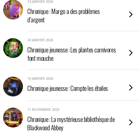
23 JANVIER 2026
Chronique : Margo a des problèmes
d’argent
20 JANVIER 2026
Chronique jeunesse : Les plantes carnivores
font mouche
16 JANVIER 2026
Chronique jeunesse : Compte les étoiles
11 NOVEMBRE 2025
Chronique : La mystérieuse bibliothèque de
Blackwood Abbey