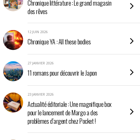
Chronique littérature : Le grand magasin
des rêves
12 JUIN 2026
Chronique YA : All these bodies
27 JANVIER 2026
11 romans pour découvrir le Japon
23 JANVIER 2026
Actualité éditoriale : Une magnifique box
pour le lancement de Margo a des
problèmes d’argent chez Pocket !