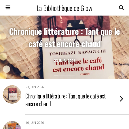
La Bibliothèque de Glow
Chronique littérature : Tant que le
café est encore chaud
23 JUIN 2026
23 JUIN 2026
Chronique littérature : Tant que le café est
encore chaud
16 JUIN 2026