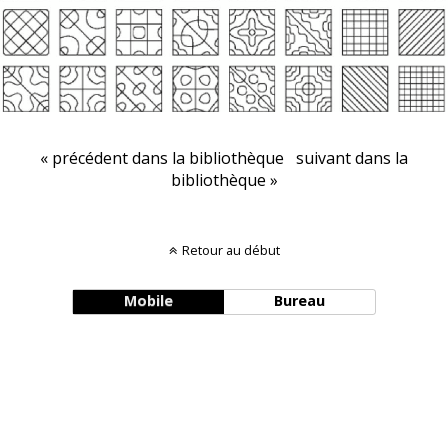
« précédent dans la bibliothèque
suivant dans la
bibliothèque »
Retour au début
Mobile
Bureau