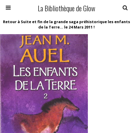
La Bibliothèque de Glow
Retour à Suite et fin de la grande saga préhistorique les enfants
de la Terre… le 24 Mars 2011 !