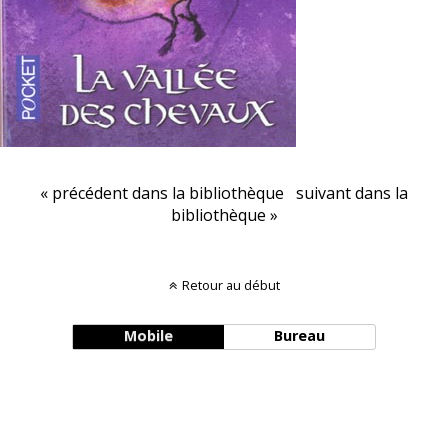
« précédent dans la bibliothèque
suivant dans la
bibliothèque »
Retour au début
Mobile
Bureau