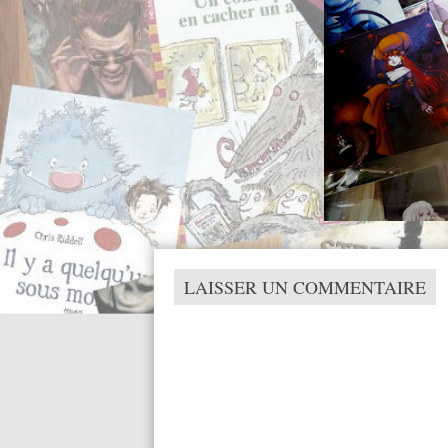
LAISSER UN COMMENTAIRE