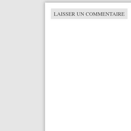
LAISSER UN COMMENTAIRE