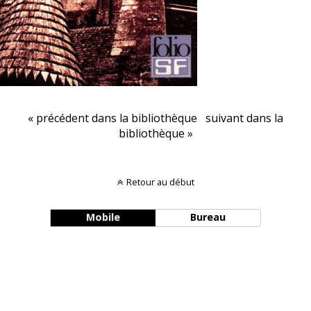
« précédent dans la bibliothèque
suivant dans la
bibliothèque »
Retour au début
Mobile
Bureau