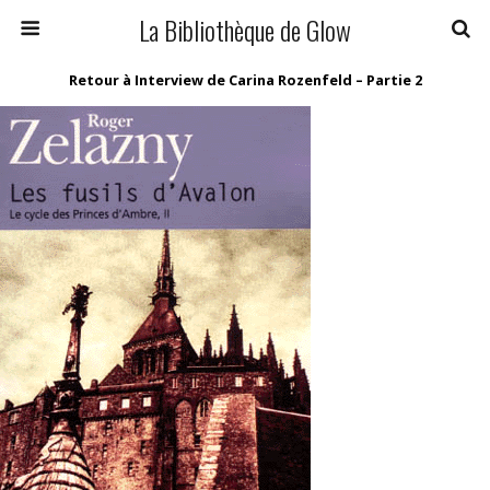
La Bibliothèque de Glow
Retour à Interview de Carina Rozenfeld – Partie 2