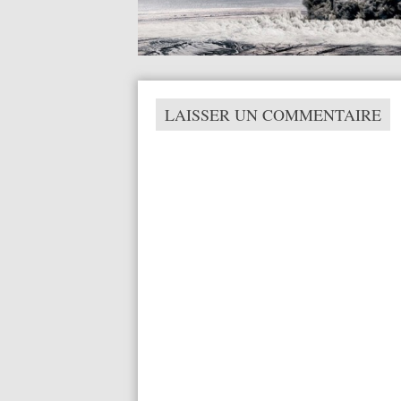
LAISSER UN COMMENTAIRE