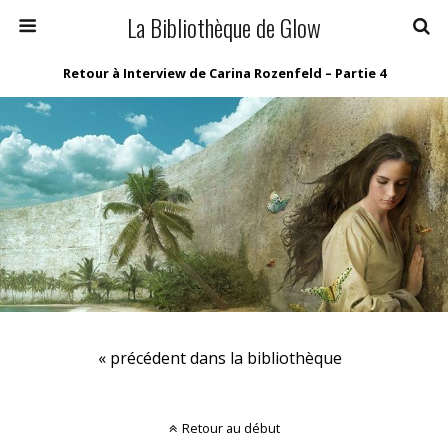
La Bibliothèque de Glow
Retour à Interview de Carina Rozenfeld – Partie 4
« précédent dans la bibliothèque
Retour au début