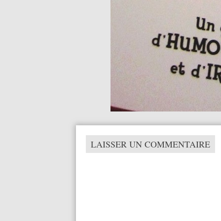
LAISSER UN COMMENTAIRE