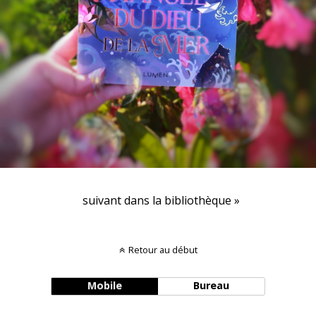
suivant dans la bibliothèque »
Retour au début
Mobile
Bureau