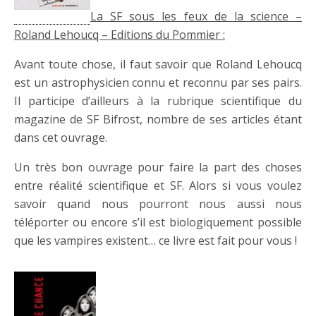
La SF sous les feux de la science –
Roland Lehoucq – Editions du Pommier :
Avant toute chose, il faut savoir que Roland Lehoucq
est un astrophysicien connu et reconnu par ses pairs.
Il participe d’ailleurs à la rubrique scientifique du
magazine de SF Bifrost, nombre de ses articles étant
dans cet ouvrage.
Un très bon ouvrage pour faire la part des choses
entre réalité scientifique et SF. Alors si vous voulez
savoir quand nous pourront nous aussi nous
téléporter ou encore s’il est biologiquement possible
que les vampires existent… ce livre est fait pour vous !