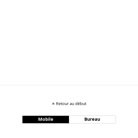
Retour au début
Mobile
Bureau