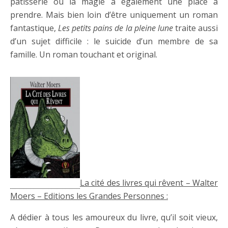
pâtisserie où la magie a également une place à
prendre. Mais bien loin d’être uniquement un roman
fantastique,
Les petits pains de la pleine lune
traite aussi
d’un sujet difficile : le suicide d’un membre de sa
famille. Un roman touchant et original.
La cité des livres qui rêvent – Walter
Moers – Editions les Grandes Personnes :
A dédier à tous les amoureux du livre, qu’il soit vieux,