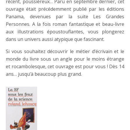
récent, poussièreux… Paru en septembre dernier, cet
ouvrage était précédemment publié par les éditions
Panama, devenues par la suite Les Grandes
Personnes. A la fois roman fantastique et beau-livre
aux illustrations époustouflantes, vous plongerez
dans un univers aussi atypique que fascinant.
Si vous souhaitez découvrir le métier d’écrivain et le
monde du livre sous un angle pour le moins étrange
et rocambolesque, cet ouvrage est pour vous ! Dès 14
ans… jusqu’à beaucoup plus grand.