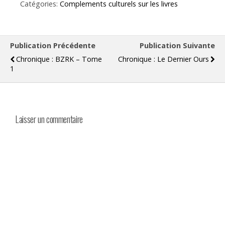
Catégories:
Complements culturels sur les livres
Publication Précédente
Publication Suivante
Chronique : BZRK – Tome
Chronique : Le Dernier Ours
1
Laisser un commentaire