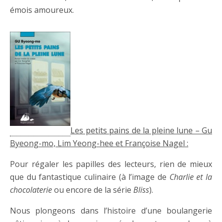
émois amoureux.
Les petits pains de la pleine lune – Gu
Byeong-mo, Lim Yeong-hee et Françoise Nagel :
Pour régaler les papilles des lecteurs, rien de mieux
que du fantastique culinaire (à l’image de
Charlie et la
chocolaterie
ou encore de la série
Bliss
).
Nous plongeons dans l’histoire d’une boulangerie