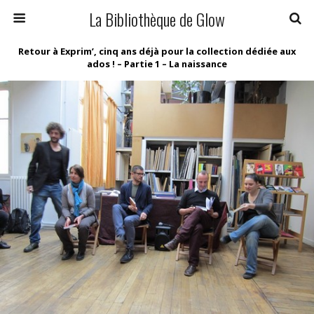
La Bibliothèque de Glow
Retour à Exprim’, cinq ans déjà pour la collection dédiée aux
ados ! – Partie 1 – La naissance