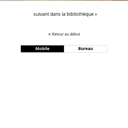
suivant dans la bibliothèque »
Retour au début
Mobile
Bureau