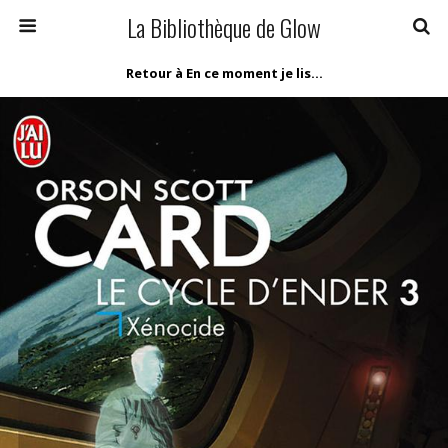
La Bibliothèque de Glow
Retour à En ce moment je lis…