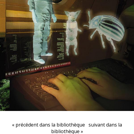
« précédent dans la bibliothèque
suivant dans la
bibliothèque »