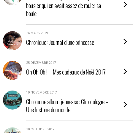
bousier qui en avait assez de rouler sa
boule
24 MARS 2019
Chronique : Journal d’une princesse
25 DÉCEMBRE 2017
Oh Oh Oh ! – Mes cadeaux de Noël 2017
19 NOVEMBRE 2017
Chronique album jeunesse : Chronologie –
Une histoire du monde
30 OCTOBRE 2017