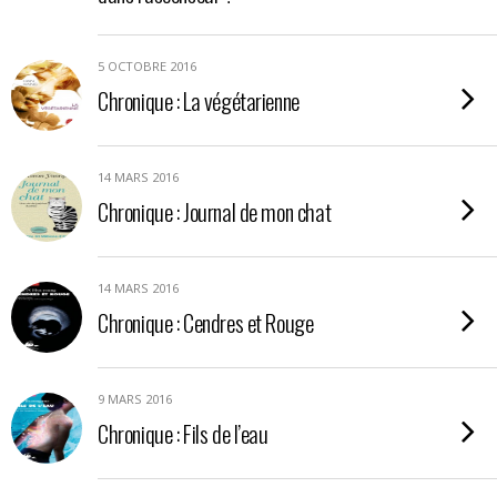
5 OCTOBRE 2016
Chronique : La végétarienne
14 MARS 2016
Chronique : Journal de mon chat
14 MARS 2016
Chronique : Cendres et Rouge
9 MARS 2016
Chronique : Fils de l’eau