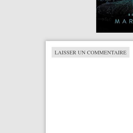
LAISSER UN COMMENTAIRE