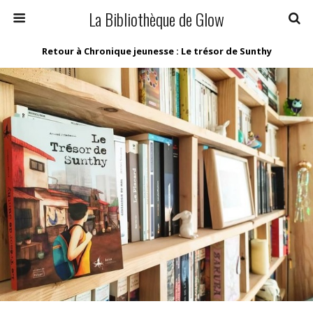
La Bibliothèque de Glow
Retour à Chronique jeunesse : Le trésor de Sunthy