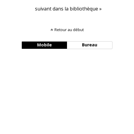
suivant dans la bibliothèque »
Retour au début
Mobile
Bureau