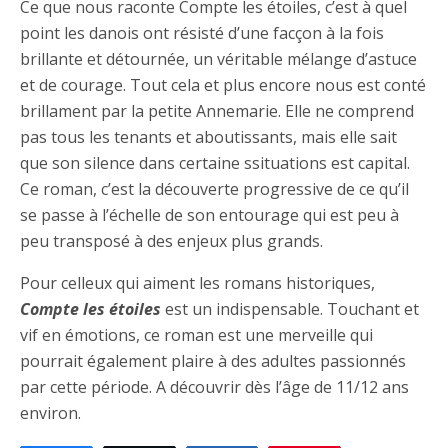
Ce que nous raconte Compte les étoiles, c’est à quel
point les danois ont résisté d’une facçon à la fois
brillante et détournée, un véritable mélange d’astuce
et de courage. Tout cela et plus encore nous est conté
brillament par la petite Annemarie. Elle ne comprend
pas tous les tenants et aboutissants, mais elle sait
que son silence dans certaine ssituations est capital.
Ce roman, c’est la découverte progressive de ce qu’il
se passe à l’échelle de son entourage qui est peu à
peu transposé à des enjeux plus grands.
Pour celleux qui aiment les romans historiques,
Compte les étoiles
est un indispensable. Touchant et
vif en émotions, ce roman est une merveille qui
pourrait également plaire à des adultes passionnés
par cette période. A découvrir dès l’âge de 11/12 ans
environ.