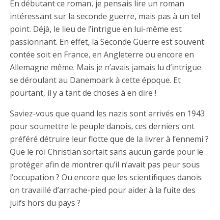
En débutant ce roman, je pensais lire un roman
intéressant sur la seconde guerre, mais pas à un tel
point. Déjà, le lieu de l’intrigue en lui-même est
passionnant. En effet, la Seconde Guerre est souvent
contée soit en France, en Angleterre ou encore en
Allemagne même. Mais je n’avais jamais lu d’intrigue
se déroulant au Danemoark à cette époque. Et
pourtant, il y a tant de choses à en dire !
Saviez-vous que quand les nazis sont arrivés en 1943
pour soumettre le peuple danois, ces derniers ont
préféré détruire leur flotte que de la livrer à l’ennemi ?
Que le roi Christian sortait sans aucun garde pour le
protéger afin de montrer qu’il n’avait pas peur sous
l’occupation ? Ou encore que les scientifiques danois
on travaillé d’arrache-pied pour aider à la fuite des
juifs hors du pays ?