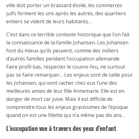
ville doit porter un brassard étoilé, les commerces
juifs ferment les uns après les autres, des quartiers
entiers se vident de leurs habitants…
C’est dans ce terrible contexte historique que l’on fait
la connaissance de la famille Johansen. Les Johansen
font du mieux qu’ils peuvent, comme des milliers
d’autres familles pendant l’occupation allemande.
Faire profil bas, respecter le couvre-feu, ne surtout
pas se faire remarquer… Les enjeux sont de taille pour
les Johansen, qui vont cacher chez eux l’une des
meilleures amies de leur fille Annemarie. Elle est en
danger de mort car juive. Mais il est difficile de
comprendre tous les enjeux gravissimes de l’époque
quand on est une fillette qui n’a même pas dix ans…
L’occupation vue à travers des yeux d’enfant