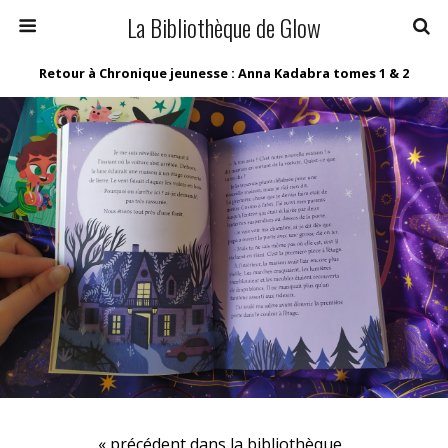
La Bibliothèque de Glow
Retour à Chronique jeunesse : Anna Kadabra tomes 1 & 2
« précédent dans la bibliothèque