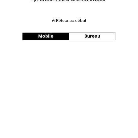
Retour au début
Mobile
Bureau