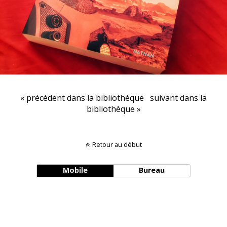
« précédent dans la bibliothèque
suivant dans la
bibliothèque »
Retour au début
Mobile
Bureau