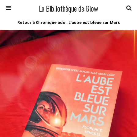
La Bibliothèque de Glow
Retour à Chronique ado : L’aube est bleue sur Mars