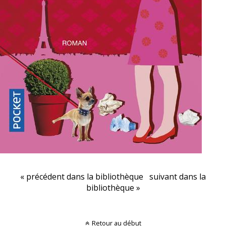
« précédent dans la bibliothèque
suivant dans la
bibliothèque »
Retour au début