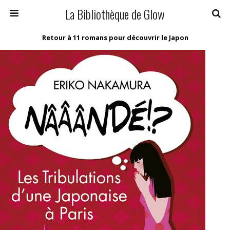
La Bibliothèque de Glow
Retour à 11 romans pour découvrir le Japon