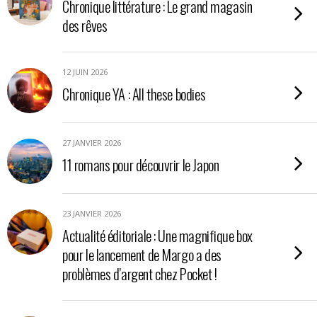
Chronique littérature : Le grand magasin
des rêves
12 JUIN 2026
Chronique YA : All these bodies
27 JANVIER 2026
11 romans pour découvrir le Japon
23 JANVIER 2026
Actualité éditoriale : Une magnifique box
pour le lancement de Margo a des
problèmes d’argent chez Pocket !