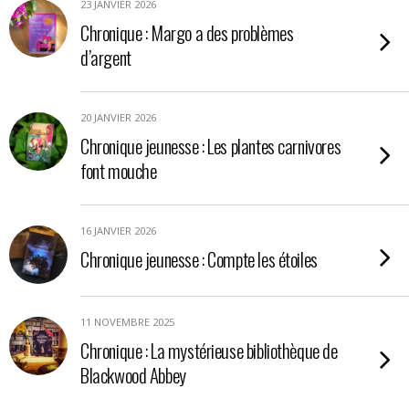
23 JANVIER 2026
Chronique : Margo a des problèmes
d’argent
20 JANVIER 2026
Chronique jeunesse : Les plantes carnivores
font mouche
16 JANVIER 2026
Chronique jeunesse : Compte les étoiles
11 NOVEMBRE 2025
Chronique : La mystérieuse bibliothèque de
Blackwood Abbey