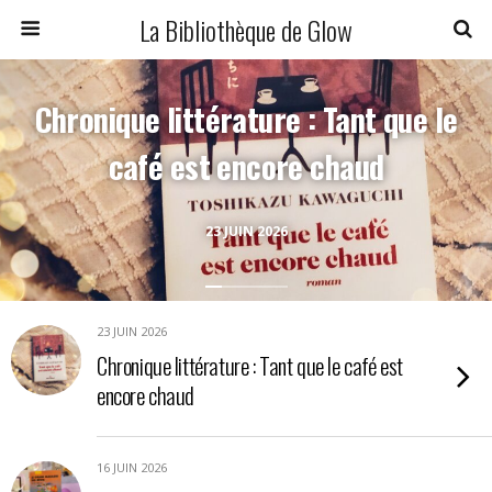
La Bibliothèque de Glow
Chronique littérature : Tant que le
café est encore chaud
23 JUIN 2026
23 JUIN 2026
Chronique littérature : Tant que le café est
encore chaud
16 JUIN 2026